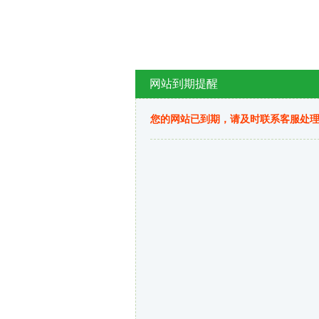
网站到期提醒
您的网站已到期，请及时联系客服处