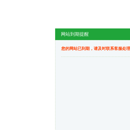
网站到期提醒
您的网站已到期，请及时联系客服处