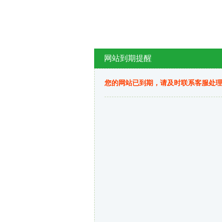
网站到期提醒
您的网站已到期，请及时联系客服处