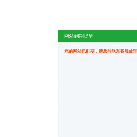
网站到期提醒
您的网站已到期，请及时联系客服处