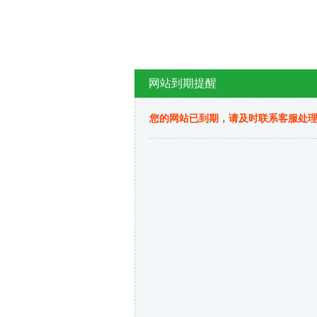
网站到期提醒
您的网站已到期，请及时联系客服处