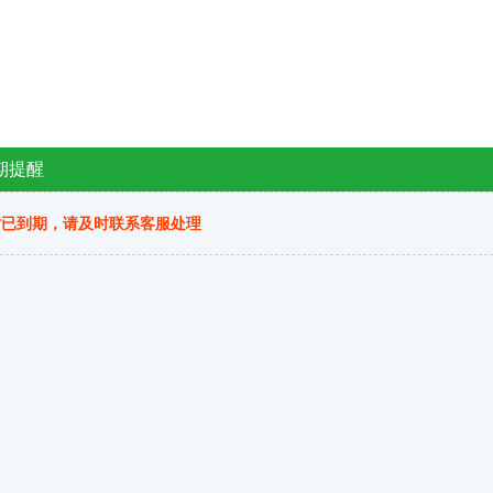
期提醒
站已到期，请及时联系客服处理